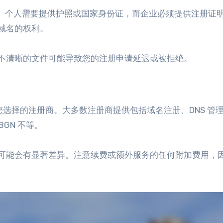
需的。个人需要提供护照或国家身份证，而企业必须提供注册证
域名的权利。
不清晰的文件可能导致您的注册申请延迟或被拒绝。
您选择的注册商。大多数注册商提供包括域名注册、DNS 管
BGN 不等。
可能会有显著差异。注意续费或额外服务的任何附加费用，