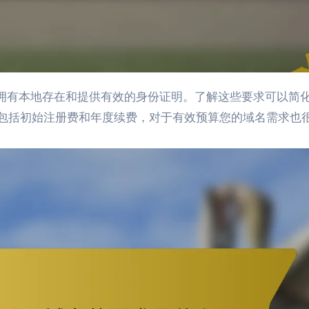
包括初始注册费和年度续费，对于有效预算您的域名需求也