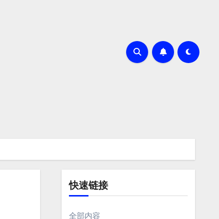
快速链接
全部内容