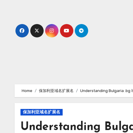
Skip
to
content
Home
保加利亚域名扩展名
Understanding Bulgaria 
保加利亚域名扩展名
Understanding Bu