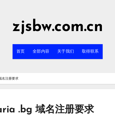
zjsbw.com.cn
首页
全部内容
关于我们
取得联系
.bg 域名注册要求
lgaria .bg 域名注册要求