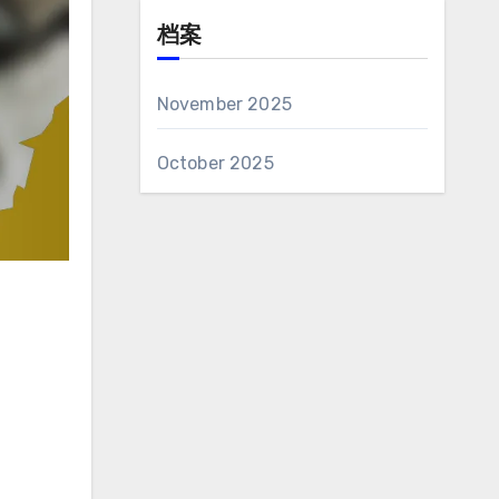
档案
November 2025
October 2025