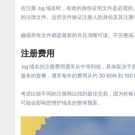
在注册 .bg 域名时，有效的身份证明文件是必
的法律文件。这些文件验证注册人的身份及其注册
确保所有文件都是最新的并且清晰可读。不完整或
注册费用
.bg 域名的注册费用通常从中等到低，具体取决于
服务的套餐，通常每年的费用从约 30 BGN 到 100 
考虑比较不同的注册商以找到最佳交易，因为价格
可能会影响您维护域名的整体预算。