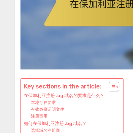
Key sections in the article:
在保加利亚注册 .bg 域名的要求是什么？
本地存在要求
有效身份证明文件
注册费用
如何在保加利亚注册 .bg 域名？
选择域名注册商