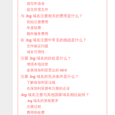
填写申请表
提交所需文件
与 .bg 域名注册相关的费用是什么？
初始注册费用
年度续费
额外服务费用
在 .bg 域名注册中常见的挑战是什么？
文件验证问题
域名可用性
注册 .bg 域名的好处是什么？
增强本地信誉
改善保加利亚受众的 SEO
注册 .bg 域名的先决条件是什么？
了解保加利亚法规
在保加利亚拥有注册的企业
.bg 域名注册与其他国家域名相比如何？
.bg 域名的资格要求
注册过程
费用和收费