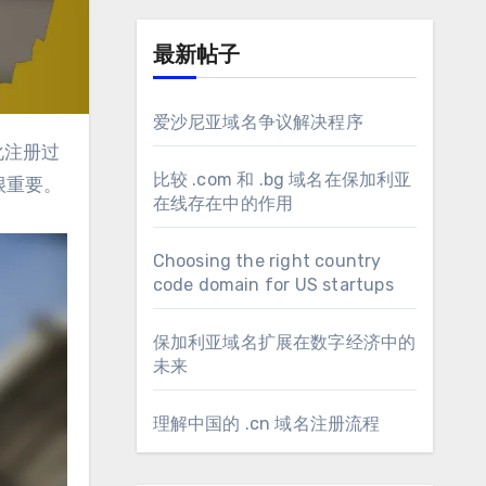
最新帖子
爱沙尼亚域名争议解决程序
比较 .com 和 .bg 域名在保加利亚
很重要。
在线存在中的作用
Choosing the right country
code domain for US startups
保加利亚域名扩展在数字经济中的
未来
理解中国的 .cn 域名注册流程