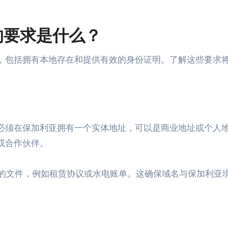
名的要求是什么？
条件，包括拥有本地存在和提供有效的身份证明。了解这些要求
册人必须在保加利亚拥有一个实体地址，可以是商业地址或个人
表或合作伙伴。
的文件，例如租赁协议或水电账单。这确保域名与保加利亚