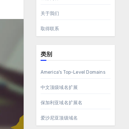
关于我们
取得联系
类别
America's Top-Level Domains
中文顶级域名扩展
保加利亚域名扩展名
爱沙尼亚顶级域名