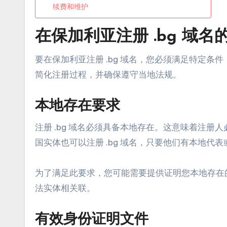
续费和维护
在保加利亚注册 .bg 域
要在保加利亚注册 .bg 域名，您必须满足特定
简化注册过程，并确保遵守当地法规。
本地存在要求
注册 .bg 域名必须具备本地存在。这意味着注
国实体也可以注册 .bg 域名，只要他们有本地代
为了满足此要求，您可能需要提供证明您本地存在
法实体相关联。
有效身份证明文件