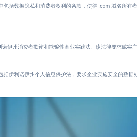
包括数据隐私和消费者权利的条款，使得 .com 域名所有
守伊利诺伊州消费者欺诈和欺骗性商业实践法。该法律要求诚实
包括伊利诺伊州个人信息保护法，要求企业实施安全的数据