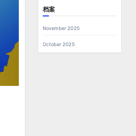
档案
November 2025
October 2025