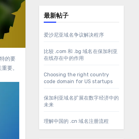
最新帖子
爱沙尼亚域名争议解决程序
比较 .com 和 .bg 域名在保加利亚
在线存在中的作用
关重要。
Choosing the right country
code domain for US startups
保加利亚域名扩展在数字经济中的
未来
理解中国的 .cn 域名注册流程