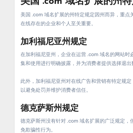
美国 .com 域名扩展的
美国 .com 域名扩展的州特定规定因州而异，
在线存在的企业和个人至关重要。
加利福尼亚州规定
在加利福尼亚州，企业在运营 .com 域名的网站
集和使用进行明确披露，并为消费者提供选择退出
此外，加利福尼亚州对在线广告和营销有特定规定，
以避免处罚并维护消费者信任。
德克萨斯州规定
德克萨斯州没有针对 .com 域名扩展的广泛规
免欺骗性行为。