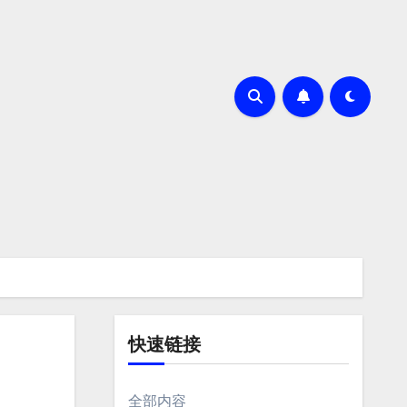
快速链接
n
全部内容