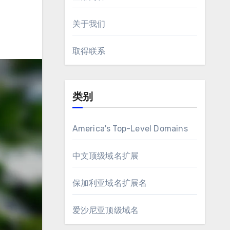
关于我们
取得联系
类别
America's Top-Level Domains
中文顶级域名扩展
保加利亚域名扩展名
爱沙尼亚顶级域名