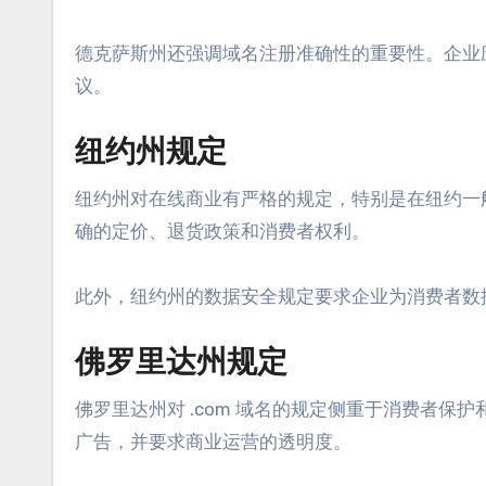
德克萨斯州还强调域名注册准确性的重要性。企业
议。
纽约州规定
纽约州对在线商业有严格的规定，特别是在纽约一般
确的定价、退货政策和消费者权利。
此外，纽约州的数据安全规定要求企业为消费者数
佛罗里达州规定
佛罗里达州对 .com 域名的规定侧重于消费者
广告，并要求商业运营的透明度。