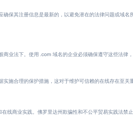
应确保其注册信息是最新的，以避免潜在的法律问题或域名
商业法下。使用 .com 域名的企业必须确保遵守这些法律
据实施合理的保护措施，这对于维护可信赖的在线存在至关
保护和在线商业实践。佛罗里达州欺骗性和不公平贸易实践法禁