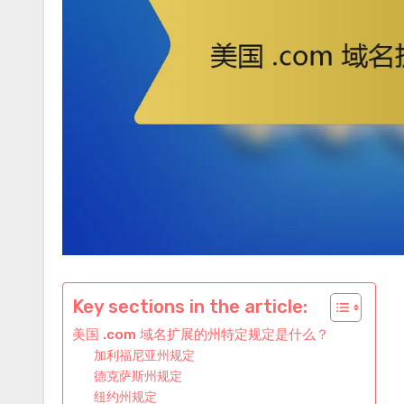
Key sections in the article:
美国 .com 域名扩展的州特定规定是什么？
加利福尼亚州规定
德克萨斯州规定
纽约州规定