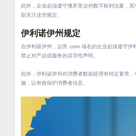
此外，企业必须遵守佛罗里达州数字权利法案，其中
刻关注这些规定。
伊利诺伊州规定
在伊利诺伊州，运营 .com 域名的企业必须遵
禁止对产品或服务的误导性声明。
此外，伊利诺伊州对消费者数据处理有特定要求，
施，以有效保护消费者信息。