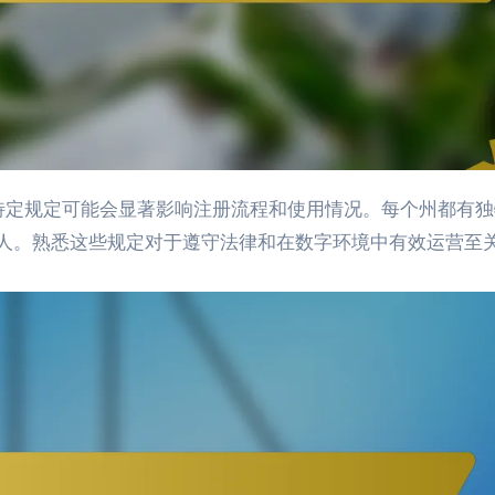
人。熟悉这些规定对于遵守法律和在数字环境中有效运营至