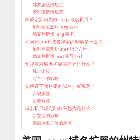
佛罗里达州规定
伊利诺伊州规定
州规定如何影响 .org 域名扩展？
加利福尼亚州 .org 要求
德克萨斯州 .org 要求
不同州 .net 域名规定的影响是什么？
加利福尼亚州 .net 指导方针
德克萨斯州 .net 指导方针
州规定对域名扩展的差异是什么？
规定比较
对企业的影响
如何遵守州特定的域名扩展规定？
合规步骤
企业资源
域名扩展规定的新兴趋势是什么？
新立法的影响
美国域名扩展的未来