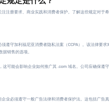
州特定规定是什么？
重点关注注册要求、商业实践和消费者保护。了解这些规定对于
时必须遵守加利福尼亚消费者隐私法案（CCPA）。该法律要求
数据销售的选项。
这可能会影响企业如何推广其 .com 域名。公司应确保遵
定，但企业必须遵守一般广告法律和消费者保护法。这包括广告