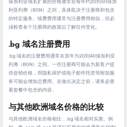
保加利亚域名扩展的价格通常在每年约20到50保加
利亚列弗（BGN）之间，具体取决于注册商和包含
的特定服务。续费费用通常与注册费用相似，但必
须检查各个注册商的政策以了解任何变化。
.bg 域名注册费用
.bg 域名的注册费用通常在首年为20到40保加利亚
列弗（BGN）之间。一些注册商可能会为新客户提
供促销价格，而隐私保护或电子邮件托管等附加服
务可能会增加总费用。在做出决定之前，请务必查
看套餐中包含的内容。
与其他欧洲域名价格的比较
与其他欧洲域名价格相比，.bg 域名相对实惠。例