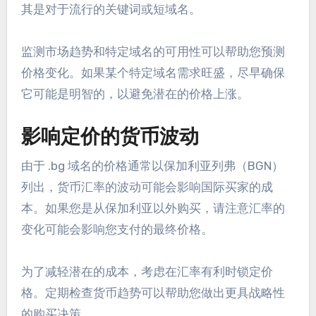
其是对于流行的关键词或短域名。
监测市场趋势和特定域名的可用性可以帮助您预测
价格变化。如果某个特定域名需求旺盛，尽早确保
它可能是明智的，以避免潜在的价格上涨。
影响定价的货币波动
由于 .bg 域名的价格通常以保加利亚列弗（BGN）
列出，货币汇率的波动可能会影响国际买家的成
本。如果您是从保加利亚以外购买，请注意汇率的
变化可能会影响您支付的最终价格。
为了减轻潜在的成本，考虑在汇率有利时锁定价
格。定期检查货币趋势可以帮助您做出更具战略性
的购买决策。