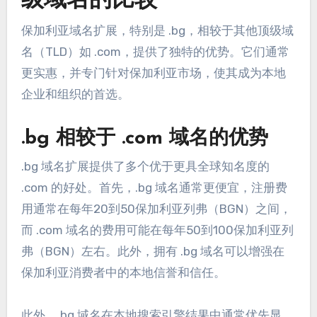
级域名的比较
保加利亚域名扩展，特别是 .bg，相较于其他顶级域
名（TLD）如 .com，提供了独特的优势。它们通常
更实惠，并专门针对保加利亚市场，使其成为本地
企业和组织的首选。
.bg 相较于 .com 域名的优势
.bg 域名扩展提供了多个优于更具全球知名度的
.com 的好处。首先，.bg 域名通常更便宜，注册费
用通常在每年20到50保加利亚列弗（BGN）之间，
而 .com 域名的费用可能在每年50到100保加利亚列
弗（BGN）左右。此外，拥有 .bg 域名可以增强在
保加利亚消费者中的本地信誉和信任。
此外，.bg 域名在本地搜索引擎结果中通常优先显