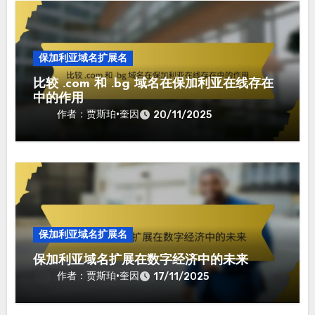
保加利亚域名扩展名
比较 .com 和 .bg 域名在保加利亚在线存在
中的作用
作者：贾斯珀·奎因
20/11/2025
保加利亚域名扩展名
保加利亚域名扩展在数字经济中的未来
作者：贾斯珀·奎因
17/11/2025