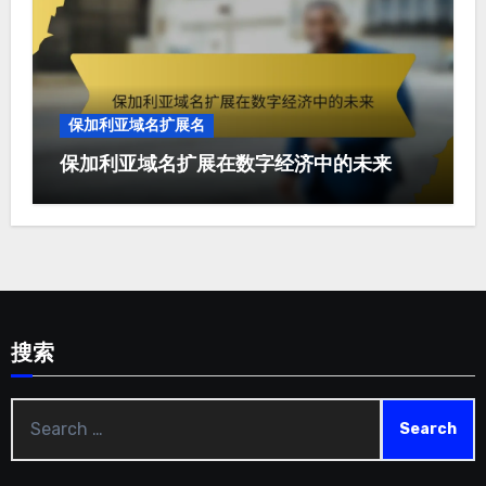
保加利亚域名扩展名
保加利亚域名扩展在数字经济中的未来
搜索
Search
for: