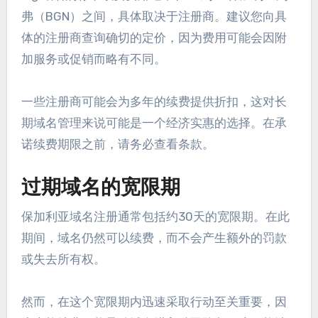
弗（BGN）之间，具体取决于注册商。建议您向具
体的注册商查询确切的定价，因为费用可能会因附
加服务或促销而略有不同。
一些注册商可能会为多年的续费提供折扣，这对长
期域名管理来说可能是一个经济实惠的选择。在承
诺续费期限之前，请务必查看条款。
过期域名的宽限期
保加利亚域名注册通常包括约30天的宽限期。在此
期间，域名仍然可以续费，而不会产生额外的罚款
或失去所有权。
然而，在这个宽限期内迅速采取行动至关重要，因