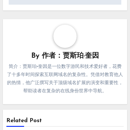
By
作者：贾斯珀·奎因
简介：贾斯珀·奎因是一位数字游民和技术爱好者，花费
了十多年时间探索互联网域名的复杂性。凭借对教育他人
的热情，他广泛撰写关于顶级域名扩展的演变和重要性，
帮助读者在复杂的在线身份世界中导航。
Related Post