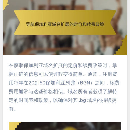
在获取保加利亚域名扩展的定价和续费政策时，掌
握正确的信息可以使过程变得简单。通常，注册费
用每年在20到50保加利亚列弗（BGN）之间，续费
费用通常与这些价格相似。域名所有者必须了解特
定的时间表和政策，以确保对其 .bg 域名的持续拥
有。