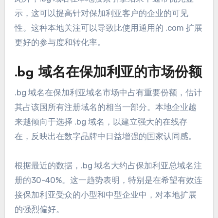
示，这可以提高针对保加利亚客户的企业的可见
性。这种本地关注可以导致比使用通用的 .com 扩展
更好的参与度和转化率。
.bg 域名在保加利亚的市场份额
.bg 域名在保加利亚域名市场中占有重要份额，估计
其占该国所有注册域名的相当一部分。本地企业越
来越倾向于选择 .bg 域名，以建立强大的在线存
在，反映出在数字品牌中日益增强的国家认同感。
根据最近的数据，.bg 域名大约占保加利亚总域名注
册的30-40%。这一趋势表明，特别是在希望有效连
接保加利亚受众的小型和中型企业中，对本地扩展
的强烈偏好。