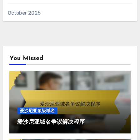
October 2025
You Missed
爱沙尼亚顶级域名
爱沙尼亚域名争议解决程序