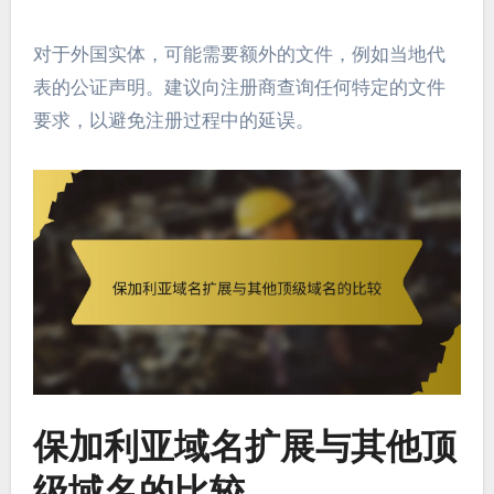
对于外国实体，可能需要额外的文件，例如当地代
表的公证声明。建议向注册商查询任何特定的文件
要求，以避免注册过程中的延误。
保加利亚域名扩展与其他顶