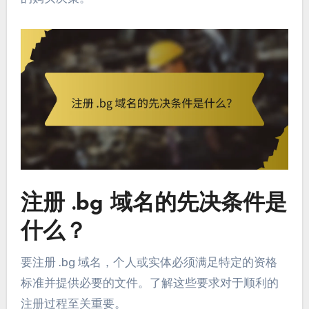
注册 .bg 域名的先决条件是
什么？
要注册 .bg 域名，个人或实体必须满足特定的资格
标准并提供必要的文件。了解这些要求对于顺利的
注册过程至关重要。