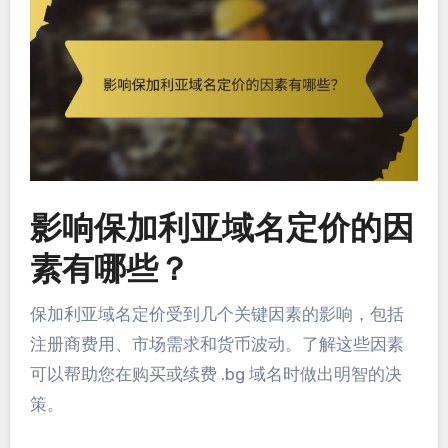
影响保加利亚域名定价的因
素有哪些？
保加利亚域名定价受到几个关键因素的影响，包括
注册商费用、市场需求和货币波动。了解这些因素
可以帮助您在购买或续费 .bg 域名时做出明智的决
策。