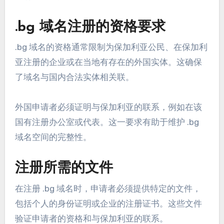
.bg 域名注册的资格要求
.bg 域名的资格通常限制为保加利亚公民、在保加利
亚注册的企业或在当地有存在的外国实体。这确保
了域名与国内合法实体相关联。
外国申请者必须证明与保加利亚的联系，例如在该
国有注册办公室或代表。这一要求有助于维护 .bg
域名空间的完整性。
注册所需的文件
在注册 .bg 域名时，申请者必须提供特定的文件，
包括个人的身份证明或企业的注册证书。这些文件
验证申请者的资格和与保加利亚的联系。