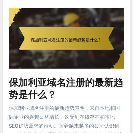
保加利亚域名注册的最新趋
势是什么？
保加利亚域名注册的最新趋势表明，来自本地和国
际企业的兴趣日益增长，这受到在线存在和本地
SEO优势需求的推动。随着越来越多的公司认识到