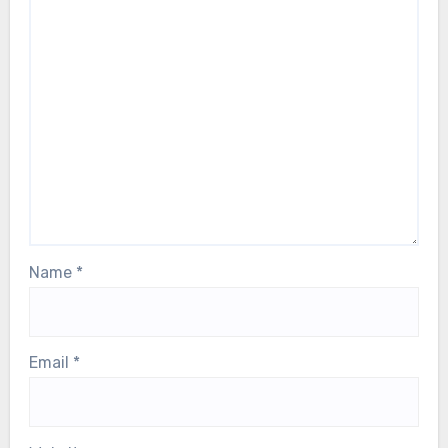
Name
*
Email
*