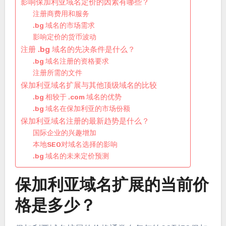
影响保加利亚域名定价的因素有哪些？
注册商费用和服务
.bg 域名的市场需求
影响定价的货币波动
注册 .bg 域名的先决条件是什么？
.bg 域名注册的资格要求
注册所需的文件
保加利亚域名扩展与其他顶级域名的比较
.bg 相较于 .com 域名的优势
.bg 域名在保加利亚的市场份额
保加利亚域名注册的最新趋势是什么？
国际企业的兴趣增加
本地SEO对域名选择的影响
.bg 域名的未来定价预测
保加利亚域名扩展的当前价
格是多少？