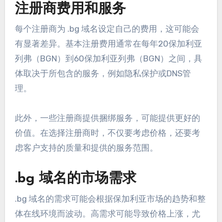
注册商费用和服务
每个注册商为 .bg 域名设定自己的费用，这可能会
有显著差异。基本注册费用通常在每年20保加利亚
列弗（BGN）到60保加利亚列弗（BGN）之间，具
体取决于所包含的服务，例如隐私保护或DNS管
理。
此外，一些注册商提供捆绑服务，可能提供更好的
价值。在选择注册商时，不仅要考虑价格，还要考
虑客户支持的质量和提供的服务范围。
.bg 域名的市场需求
.bg 域名的需求可能会根据保加利亚市场的趋势和整
体在线环境而波动。高需求可能导致价格上涨，尤