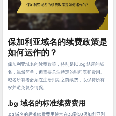
保加利亚域名的续费政策是
如何运作的？
保加利亚域名的续费政策，特别是以 .bg 结尾的域
名，虽然简单，但需要关注特定的时间表和费用。
域名所有者必须在注册到期之前续费，以保持所有
权并避免复杂情况。
.bg 域名的标准续费费用
.bg 域名的标准续费费用通常在30到50保加利亚列