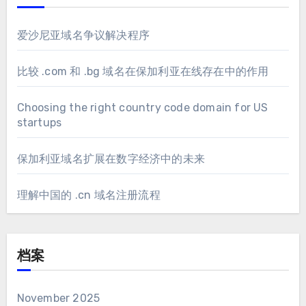
爱沙尼亚域名争议解决程序
比较 .com 和 .bg 域名在保加利亚在线存在中的作用
Choosing the right country code domain for US
startups
保加利亚域名扩展在数字经济中的未来
理解中国的 .cn 域名注册流程
档案
November 2025