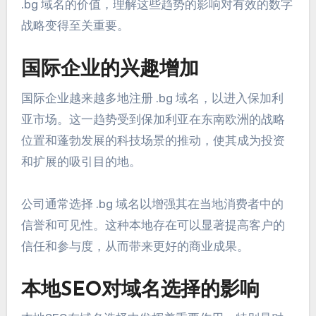
.bg 域名的价值，理解这些趋势的影响对有效的数字
战略变得至关重要。
国际企业的兴趣增加
国际企业越来越多地注册 .bg 域名，以进入保加利
亚市场。这一趋势受到保加利亚在东南欧洲的战略
位置和蓬勃发展的科技场景的推动，使其成为投资
和扩展的吸引目的地。
公司通常选择 .bg 域名以增强其在当地消费者中的
信誉和可见性。这种本地存在可以显著提高客户的
信任和参与度，从而带来更好的商业成果。
本地SEO对域名选择的影响