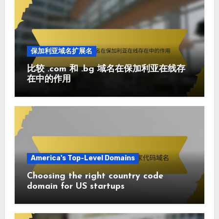
保加利亚域名扩展名
比较 .com 和 .bg 域名在保加利亚在线存
在中的作用
America's Top-Level Domains
Choosing the right country code
domain for US startups