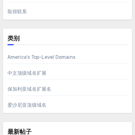
取得联系
类别
America's Top-Level Domains
中文顶级域名扩展
保加利亚域名扩展名
爱沙尼亚顶级域名
最新帖子