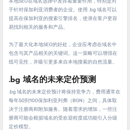
本地SEO在域名选择中发挥着重要作用，特别是对
于针对保加利亚消费者的企业。使用 .bg 域名可以
提高在保加利亚的搜索引擎排名，使潜在客户更容
易找到相关的服务和产品。
为了最大化本地SEO的好处，企业应考虑在域名中
包含与其产品相关的关键词。这一策略可以增强在
线可见性，并吸引更多来自本地搜索的自然流量。
.bg 域名的未来定价预测
.bg 域名的未来定价预计将保持竞争力，费用通常在
每年50到100保加利亚列弗（BGN）之间，具体取
决于注册商和附加服务。随着需求的增加，一些注
册商可能会根据域名的受欢迎程度或功能引入分级
定价模型。