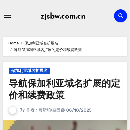
Skip
to
zjsbw.com.cn
content
Home
保加利亚域名扩展名
导航保加利亚域名扩展的定价和续费政策
保加利亚域名扩展名
导航保加利亚域名扩展的定
价和续费政策
By
作者：贾斯珀·奎因
08/10/2025