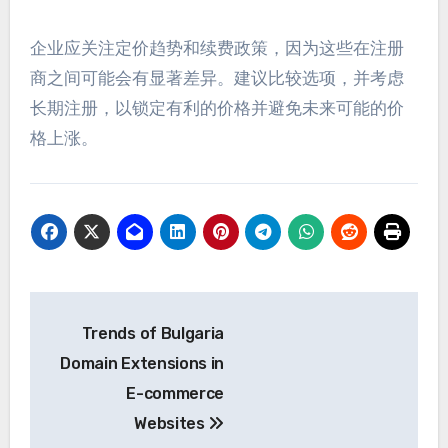
企业应关注定价趋势和续费政策，因为这些在注册
商之间可能会有显著差异。建议比较选项，并考虑
长期注册，以锁定有利的价格并避免未来可能的价
格上涨。
Post
Trends of Bulgaria
navigation
Domain Extensions in
E-commerce
Websites