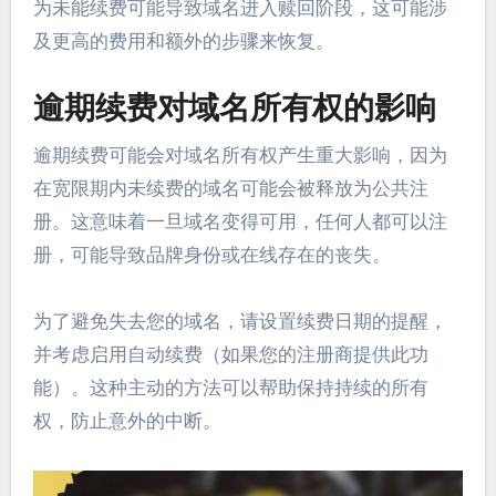
为未能续费可能导致域名进入赎回阶段，这可能涉
及更高的费用和额外的步骤来恢复。
逾期续费对域名所有权的影响
逾期续费可能会对域名所有权产生重大影响，因为
在宽限期内未续费的域名可能会被释放为公共注
册。这意味着一旦域名变得可用，任何人都可以注
册，可能导致品牌身份或在线存在的丧失。
为了避免失去您的域名，请设置续费日期的提醒，
并考虑启用自动续费（如果您的注册商提供此功
能）。这种主动的方法可以帮助保持持续的所有
权，防止意外的中断。