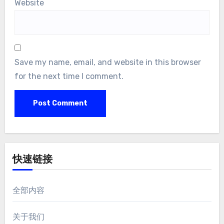
Website
Save my name, email, and website in this browser
for the next time I comment.
快速链接
全部内容
关于我们