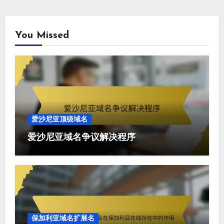
You Missed
爱沙尼亚顶级域名
爱沙尼亚域名争议解决程序
保加利亚域名扩展名