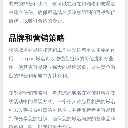
调您的非营利状态，这可以在潜在捐赠者和志愿者
中建立信任。确保所选域名反映您组织的目标和价
值观，以吸引合适的受众。
品牌和营销策略
您的域名在品牌和营销工作中发挥着至关重要的作
用。 .org.cn 域名可以增强您组织的可信度和专业
性，使其更容易建立强大的品牌形象。这在竞争激
烈的非营利领域中尤其有利。
在制定营销策略时，考虑您的域名在宣传材料和在
线活动中的呈现方式。一个令人难忘且相关的域名
可以改善搜索引擎的可见性，并使支持者更容易找
到和分享您的组织。确保您的域名与您的整体品牌
策略相一致，以获得最大影响。