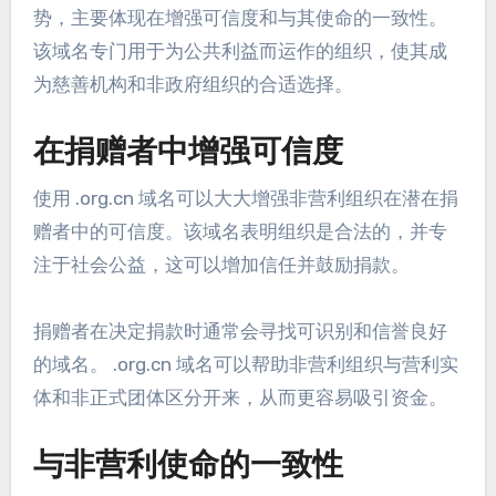
势，主要体现在增强可信度和与其使命的一致性。
该域名专门用于为公共利益而运作的组织，使其成
为慈善机构和非政府组织的合适选择。
在捐赠者中增强可信度
使用 .org.cn 域名可以大大增强非营利组织在潜在捐
赠者中的可信度。该域名表明组织是合法的，并专
注于社会公益，这可以增加信任并鼓励捐款。
捐赠者在决定捐款时通常会寻找可识别和信誉良好
的域名。 .org.cn 域名可以帮助非营利组织与营利实
体和非正式团体区分开来，从而更容易吸引资金。
与非营利使命的一致性