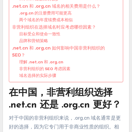
.net.cn 和 .org.cn 域名的相关费用是什么？
.org.cn 的注册费用可能更高
两个域名的年度续费成本相似
非营利组织在选择域名时应考虑哪些因素？
目标受众和使命一致性
品牌和营销策略
.net.cn 和 .org.cn 如何影响中国非营利组织的
SEO？
理解 .net.cn 和 .org.cn
非营利组织的 SEO 考虑因素
域名选择的实际步骤
在中国，非营利组织选择
.net.cn 还是 .org.cn 更好？
对于中国的非营利组织来说，.org.cn 域名通常是更
好的选择，因为它专门用于非商业性质的组织。相