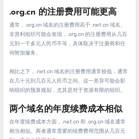
.org.cn 的注册费用可能更高
通常，.org.cn 域名的注册费用高于 .net.cn 域名。
非营利组织可能会发现，.org.cn 的注册费用从几百
元到一千多元人民币不等，具体取决于注册商和任
何附加服务。
相比之下，.net.cn 域名的注册费用通常较低，通常
在几十元到几百元人民币之间。这一差异可能会影
响组织的预算规划，尤其是对于资源有限的组织。
两个域名的年度续费成本相似
在年度续费成本方面，.net.cn 和 .org.cn 域名通常
相当相似。两者通常需要的续费费用范围从几百元