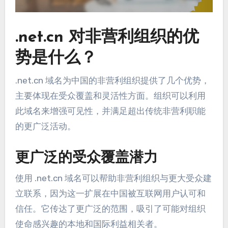
.net.cn 对非营利组织的优
势是什么？
.net.cn 域名为中国的非营利组织提供了几个优势，
主要体现在受众覆盖和灵活性方面。组织可以利用
此域名来增强可见性，并满足超出传统非营利职能
的更广泛活动。
更广泛的受众覆盖潜力
使用 .net.cn 域名可以帮助非营利组织与更大受众建
立联系，因为这一扩展在中国被互联网用户认可和
信任。它传达了更广泛的范围，吸引了可能对组织
使命感兴趣的本地和国际利益相关者。