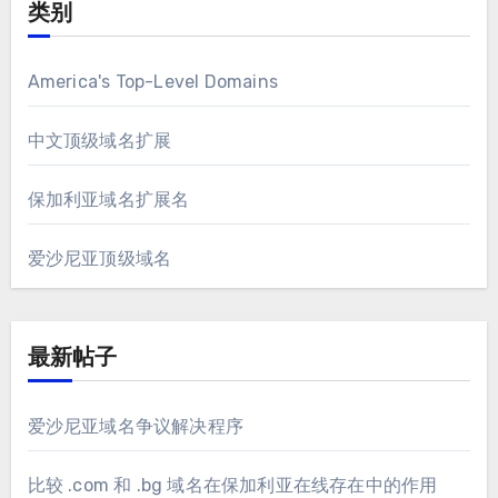
类别
America's Top-Level Domains
中文顶级域名扩展
保加利亚域名扩展名
爱沙尼亚顶级域名
最新帖子
爱沙尼亚域名争议解决程序
比较 .com 和 .bg 域名在保加利亚在线存在中的作用