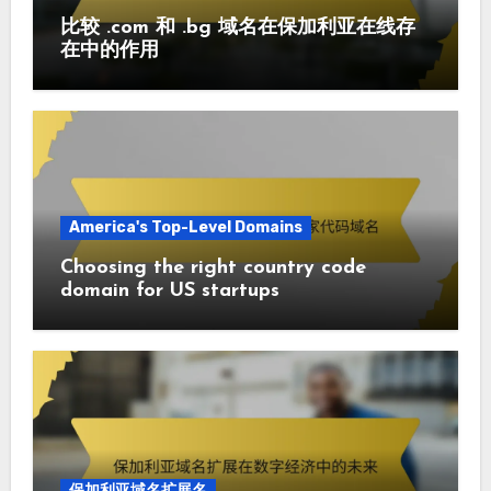
比较 .com 和 .bg 域名在保加利亚在线存
在中的作用
America's Top-Level Domains
Choosing the right country code
domain for US startups
保加利亚域名扩展名