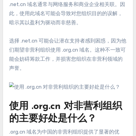
.net.cn 域名通常与网络服务和商业企业相关联。因
此，使用此域名可能会导致对您组织目的的误解，
暗示其以盈利为驱动而非慈善。
选择 .net.cn 可能会让潜在支持者感到困惑，因为他
们期望非营利组织使用 .org.cn 域名。这种不一致可
能会妨碍筹款工作，并损害您组织在非营利领域的
声誉。
使用 .org.cn 对非营利组织
的主要好处是什么？
.org.cn 域名为中国的非营利组织提供了显著的优