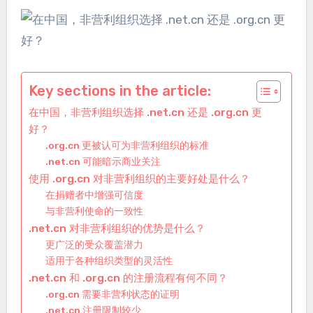
Key sections in the article:
在中国，非营利组织选择 .net.cn 还是 .org.cn 更
好？
.org.cn 更被认可为非营利组织的标准
.net.cn 可能暗示商业关注
使用 .org.cn 对非营利组织的主要好处是什么？
在捐赠者中增强可信度
与非营利使命的一致性
.net.cn 对非营利组织的优势是什么？
更广泛的受众覆盖潜力
适用于各种组织类型的灵活性
.net.cn 和 .org.cn 的注册流程有何不同？
.org.cn 需要非营利状态的证明
.net.cn 注册限制较少