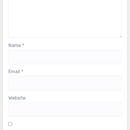
Name
*
Email
*
Website