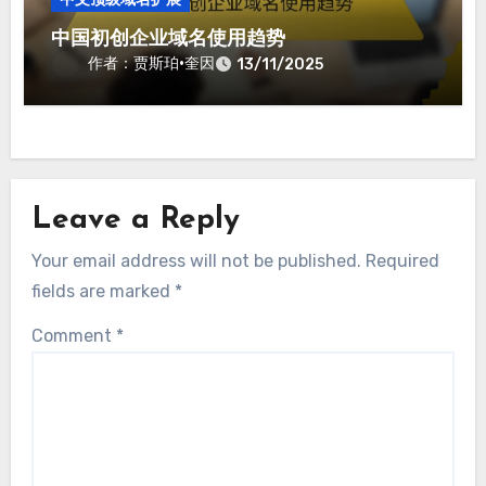
中国初创企业域名使用趋势
作者：贾斯珀·奎因
13/11/2025
Leave a Reply
Your email address will not be published.
Required
fields are marked
*
Comment
*