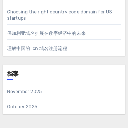
Choosing the right country code domain for US
startups
保加利亚域名扩展在数字经济中的未来
理解中国的 .cn 域名注册流程
档案
November 2025
October 2025