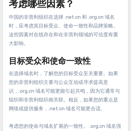
考虑哪些因素？
中国的非营利组织在选择 .net.cn 和 .org.cn 域名
时，应考虑其目标受众、使命一致性和品牌策略。
这些因素对在线存在和在非营利领域的可信度有重
大影响。
目标受众和使命一致性
在选择域名时，了解您的目标受众至关重要。如果
您的非营利组织主要与公众互动或寻求提高意
识，.org.cn 域名可能更能引起共鸣，因为它通常与
组织和非营利组织相关联。相反，如果您的重点是
网络或提供服务，.net.cn 域名可能更合适。
考虑您的使命与域名扩展的一致性。 .org.cn 域名强