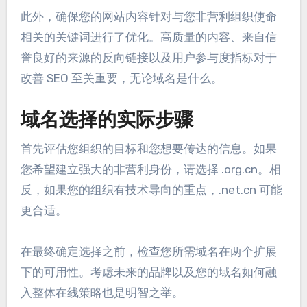
此外，确保您的网站内容针对与您非营利组织使命
相关的关键词进行了优化。高质量的内容、来自信
誉良好的来源的反向链接以及用户参与度指标对于
改善 SEO 至关重要，无论域名是什么。
域名选择的实际步骤
首先评估您组织的目标和您想要传达的信息。如果
您希望建立强大的非营利身份，请选择 .org.cn。相
反，如果您的组织有技术导向的重点，.net.cn 可能
更合适。
在最终确定选择之前，检查您所需域名在两个扩展
下的可用性。考虑未来的品牌以及您的域名如何融
入整体在线策略也是明智之举。