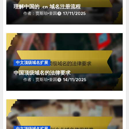
理解中国的 .cn 域名注册流程
作者：贾斯珀·奎因
17/11/2025
中文顶级域名扩展
中国顶级域名的法律要求
作者：贾斯珀·奎因
14/11/2025
中文顶级域名扩展