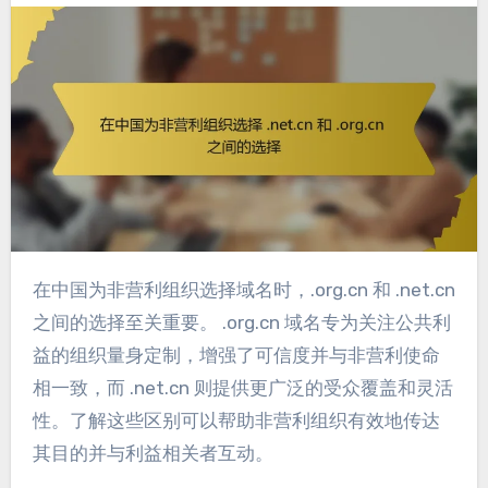
在中国为非营利组织选择域名时，.org.cn 和 .net.cn
之间的选择至关重要。 .org.cn 域名专为关注公共利
益的组织量身定制，增强了可信度并与非营利使命
相一致，而 .net.cn 则提供更广泛的受众覆盖和灵活
性。了解这些区别可以帮助非营利组织有效地传达
其目的并与利益相关者互动。