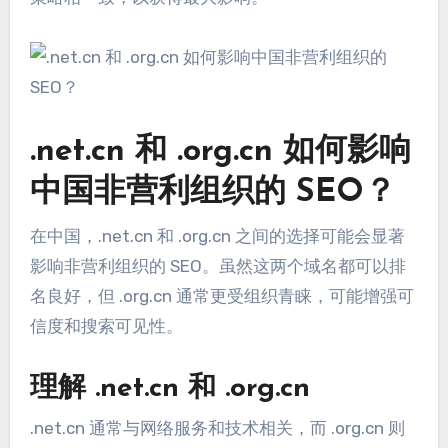
.net.cn 和 .org.cn 如何影响
中国非营利组织的 SEO？
在中国，.net.cn 和 .org.cn 之间的选择可能会显著
影响非营利组织的 SEO。虽然这两个域名都可以排
名良好，但 .org.cn 通常更受组织青睐，可能增强可
信度和搜索可见性。
理解 .net.cn 和 .org.cn
.net.cn 通常与网络服务和技术相关，而 .org.cn 则