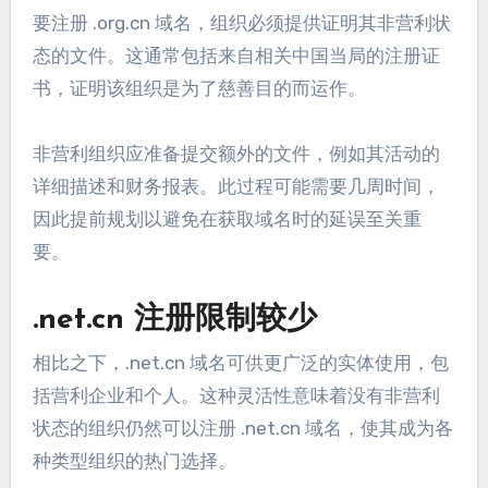
要注册 .org.cn 域名，组织必须提供证明其非营利状
态的文件。这通常包括来自相关中国当局的注册证
书，证明该组织是为了慈善目的而运作。
非营利组织应准备提交额外的文件，例如其活动的
详细描述和财务报表。此过程可能需要几周时间，
因此提前规划以避免在获取域名时的延误至关重
要。
.net.cn 注册限制较少
相比之下，.net.cn 域名可供更广泛的实体使用，包
括营利企业和个人。这种灵活性意味着没有非营利
状态的组织仍然可以注册 .net.cn 域名，使其成为各
种类型组织的热门选择。