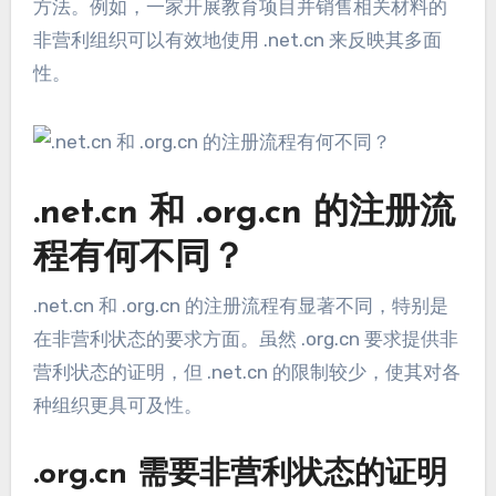
方法。例如，一家开展教育项目并销售相关材料的
非营利组织可以有效地使用 .net.cn 来反映其多面
性。
.net.cn 和 .org.cn 的注册流
程有何不同？
.net.cn 和 .org.cn 的注册流程有显著不同，特别是
在非营利状态的要求方面。虽然 .org.cn 要求提供非
营利状态的证明，但 .net.cn 的限制较少，使其对各
种组织更具可及性。
.org.cn 需要非营利状态的证明