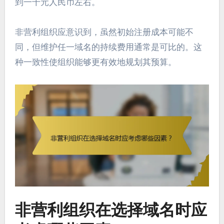
到一千元人民币左右。
非营利组织应意识到，虽然初始注册成本可能不
同，但维护任一域名的持续费用通常是可比的。这
种一致性使组织能够更有效地规划其预算。
非营利组织在选择域名时应