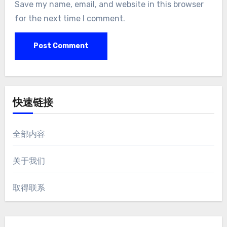
Save my name, email, and website in this browser
for the next time I comment.
快速链接
全部内容
关于我们
取得联系