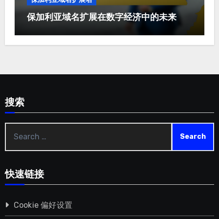
保加利亚域名扩展在数字经济中的未来
搜索
Search
for:
快速链接
Cookie 偏好设置