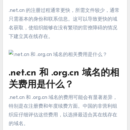
.net.cn 的注册过程通常更快，所需文件较少，通常
只需基本的身份和联系信息。这可以导致更快的域
名获取，使组织能够在没有繁琐的官僚障碍的情况
下建立其在线存在。
.net.cn 和 .org.cn 域名的相
关费用是什么？
.net.cn 和 .org.cn 域名的费用可能会有显著差异，
特别是在注册费和年度续费方面。中国的非营利组
织应仔细评估这些费用，以选择最适合其在线存在
的域名。