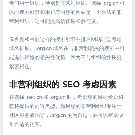
专门用于组织，特别是非营利组织。选择 .org.cn 可
以向搜索引擎和用户表明您的网站是一个合法的非
营利组织，这可能提高信任度和参与度。
像百度和谷歌这样的搜索引擎在排名网站时会考虑
域名扩展。 .org.cn 域名在与非营利相关的搜索中可
能提供轻微的相关性优势，因为它与组织的性质更
紧密相连。
非营利组织的 SEO 考虑因素
在选择 .net.cn 和 .org.cn 时，考虑您的目标受众和
您将提供的内容类型。如果您的非营利组织专注于
社区服务或倡导，.org.cn 更为合适，并可以帮助吸
引合适的访客。