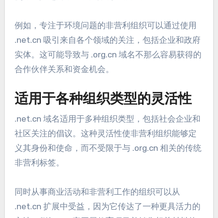
例如，专注于环境问题的非营利组织可以通过使用
.net.cn 吸引来自各个领域的关注，包括企业和政府
实体。这可能导致与 .org.cn 域名不那么容易获得的
合作伙伴关系和资金机会。
适用于各种组织类型的灵活性
.net.cn 域名适用于多种组织类型，包括社会企业和
社区关注的倡议。这种灵活性使非营利组织能够定
义其身份和使命，而不受限于与 .org.cn 相关的传统
非营利标签。
同时从事商业活动和非营利工作的组织可以从
.net.cn 扩展中受益，因为它传达了一种更具活力的