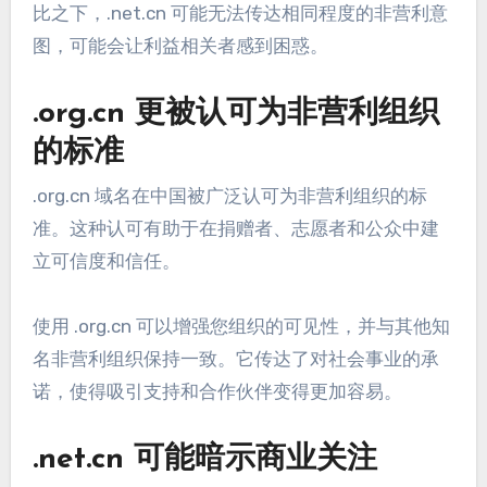
比之下，.net.cn 可能无法传达相同程度的非营利意
图，可能会让利益相关者感到困惑。
.org.cn 更被认可为非营利组织
的标准
.org.cn 域名在中国被广泛认可为非营利组织的标
准。这种认可有助于在捐赠者、志愿者和公众中建
立可信度和信任。
使用 .org.cn 可以增强您组织的可见性，并与其他知
名非营利组织保持一致。它传达了对社会事业的承
诺，使得吸引支持和合作伙伴变得更加容易。
.net.cn 可能暗示商业关注