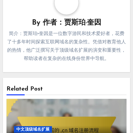
By
作者：贾斯珀·奎因
简介：贾斯珀·奎因是一位数字游民和技术爱好者，花费
了十多年时间探索互联网域名的复杂性。凭借对教育他人
的热情，他广泛撰写关于顶级域名扩展的演变和重要性，
帮助读者在复杂的在线身份世界中导航。
Related Post
中文顶级域名扩展