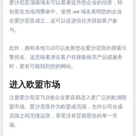
爱沙尼亚顶级域名可以显著提升您企业的信誉，特
别是在当地消费者中。使用 .ee 域名表明您的企业
在爱沙尼亚成立，这可以促进信任并鼓励客户参
与。
此外，拥有本地TLD可以改善您在爱沙尼亚的搜索引
擎排名。这意味着潜在客户在搜索相关产品或服务
时，更有可能找到您的网站。
进入欧盟市场
注册爱沙尼亚TLD使企业更容易进入更广泛的欧洲联
盟市场。爱沙尼亚作为欧盟成员国，允许公司在成
员国之间无缝运营，享受没有贸易壁垒的单一市
场。