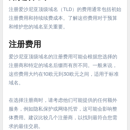
注册爱沙尼亚顶级域名（TLD）的费用通常包括初始
注册费用和持续续费成本。了解这些费用对于预算
和维护您的域名至关重要。
注册费用
爱沙尼亚顶级域名的注册费用可能会根据您选择的
注册商和特定的域名后缀而有所不同。一般来说，
这些费用大约在10欧元到30欧元之间，适用于标准
域名。
在选择注册商时，请考虑他们可能提供的任何额外
服务，例如隐私保护或网络托管，这可能会影响整
体费用。建议比较几个注册商，以找到最符合您需
求的最佳交易。