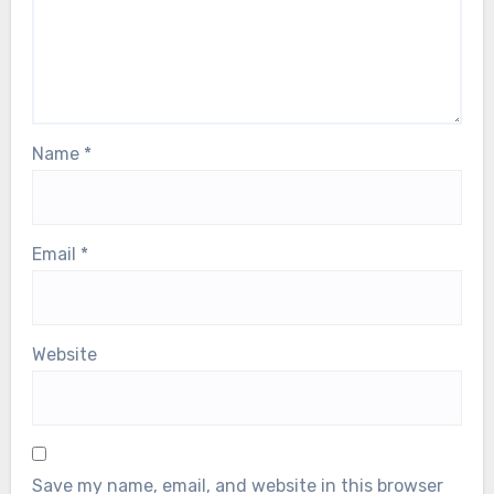
Name
*
Email
*
Website
Save my name, email, and website in this browser