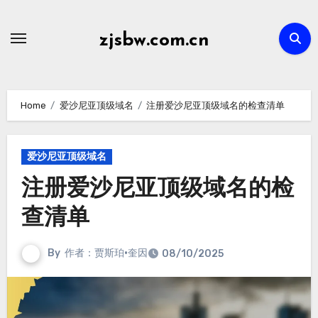
Skip
to
zjsbw.com.cn
content
Home
爱沙尼亚顶级域名
注册爱沙尼亚顶级域名的检查清单
爱沙尼亚顶级域名
注册爱沙尼亚顶级域名的检
查清单
By
作者：贾斯珀·奎因
08/10/2025