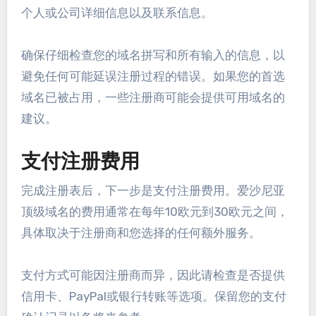
个人或公司详细信息以及联系信息。
确保仔细检查您的域名拼写和所有输入的信息，以
避免任何可能延误注册过程的错误。如果您的首选
域名已被占用，一些注册商可能会提供可用域名的
建议。
支付注册费用
完成注册表后，下一步是支付注册费用。爱沙尼亚
顶级域名的费用通常在每年10欧元到30欧元之间，
具体取决于注册商和您选择的任何额外服务。
支付方式可能因注册商而异，因此请检查是否提供
信用卡、PayPal或银行转账等选项。保留您的支付