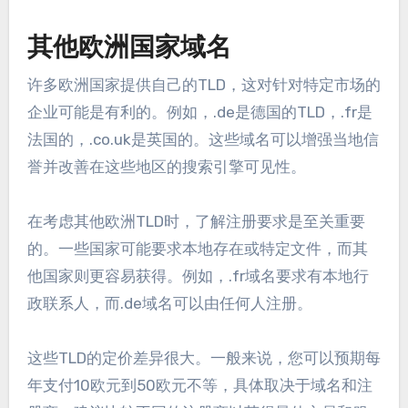
其他欧洲国家域名
许多欧洲国家提供自己的TLD，这对针对特定市场的
企业可能是有利的。例如，.de是德国的TLD，.fr是
法国的，.co.uk是英国的。这些域名可以增强当地信
誉并改善在这些地区的搜索引擎可见性。
在考虑其他欧洲TLD时，了解注册要求是至关重要
的。一些国家可能要求本地存在或特定文件，而其
他国家则更容易获得。例如，.fr域名要求有本地行
政联系人，而.de域名可以由任何人注册。
这些TLD的定价差异很大。一般来说，您可以预期每
年支付10欧元到50欧元不等，具体取决于域名和注