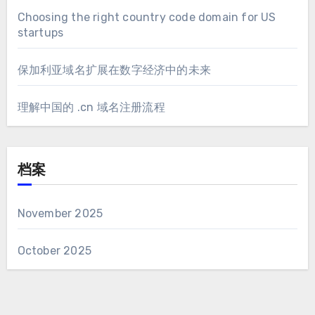
Choosing the right country code domain for US
startups
保加利亚域名扩展在数字经济中的未来
理解中国的 .cn 域名注册流程
档案
November 2025
October 2025