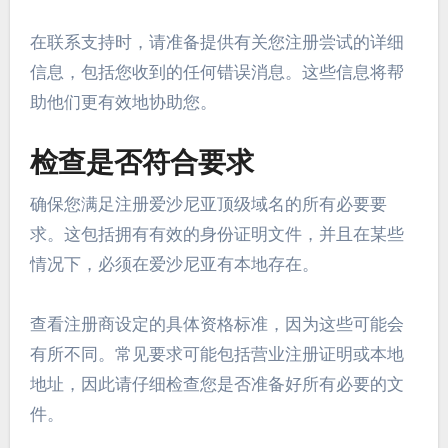
在联系支持时，请准备提供有关您注册尝试的详细
信息，包括您收到的任何错误消息。这些信息将帮
助他们更有效地协助您。
检查是否符合要求
确保您满足注册爱沙尼亚顶级域名的所有必要要
求。这包括拥有有效的身份证明文件，并且在某些
情况下，必须在爱沙尼亚有本地存在。
查看注册商设定的具体资格标准，因为这些可能会
有所不同。常见要求可能包括营业注册证明或本地
地址，因此请仔细检查您是否准备好所有必要的文
件。