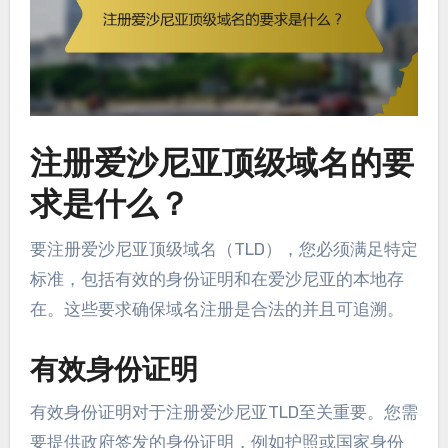
注册爱沙尼亚顶级域名的要
求是什么？
要注册爱沙尼亚顶级域名（TLD），您必须满足特定
标准，包括有效的身份证明和在爱沙尼亚的本地存
在。这些要求确保域名注册是合法的并且可追溯。
有效身份证明
有效身份证明对于注册爱沙尼亚TLD至关重要。您需
要提供政府签发的身份证明，例如护照或国家身份