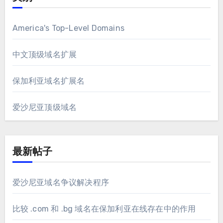
America's Top-Level Domains
中文顶级域名扩展
保加利亚域名扩展名
爱沙尼亚顶级域名
最新帖子
爱沙尼亚域名争议解决程序
比较 .com 和 .bg 域名在保加利亚在线存在中的作用