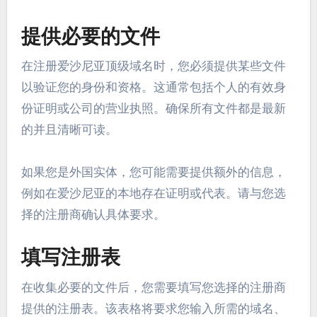
提供必要的文件
在注册爱沙尼亚顶级域名时，您必须提供某些文件
以验证您的身份和资格。这通常包括个人的有效身
份证明或公司的营业执照。确保所有文件都是最新
的并且清晰可读。
如果您是外国实体，您可能需要提供额外的信息，
例如在爱沙尼亚的本地存在证明或代表。请与您选
择的注册商确认具体要求。
填写注册表
在收集必要的文件后，您需要填写您选择的注册商
提供的注册表。该表格将要求您输入所需的域名、