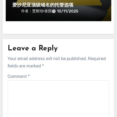
爱沙尼亚顶级域名的托管选项
作者：贾斯珀·奎因
10/11/2025
Leave a Reply
Your email address will not be published.
Required
fields are marked
*
Comment
*