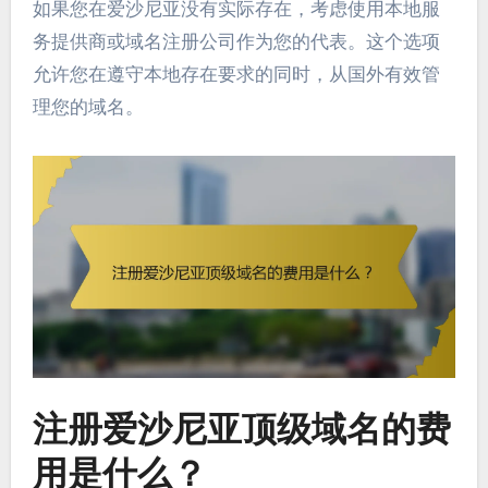
如果您在爱沙尼亚没有实际存在，考虑使用本地服
务提供商或域名注册公司作为您的代表。这个选项
允许您在遵守本地存在要求的同时，从国外有效管
理您的域名。
注册爱沙尼亚顶级域名的费
用是什么？