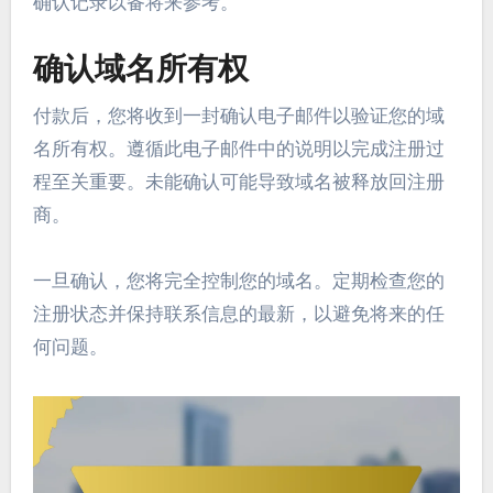
确认记录以备将来参考。
确认域名所有权
付款后，您将收到一封确认电子邮件以验证您的域
名所有权。遵循此电子邮件中的说明以完成注册过
程至关重要。未能确认可能导致域名被释放回注册
商。
一旦确认，您将完全控制您的域名。定期检查您的
注册状态并保持联系信息的最新，以避免将来的任
何问题。