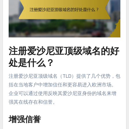
注册爱沙尼亚顶级域名的好
处是什么？
注册爱沙尼亚顶级域名（TLD）提供了几个优势，包
括在当地客户中增加信任和更容易进入欧洲市场。
企业可以通过使用反映其爱沙尼亚身份的域名来增
强其在线存在和信誉。
增强信誉