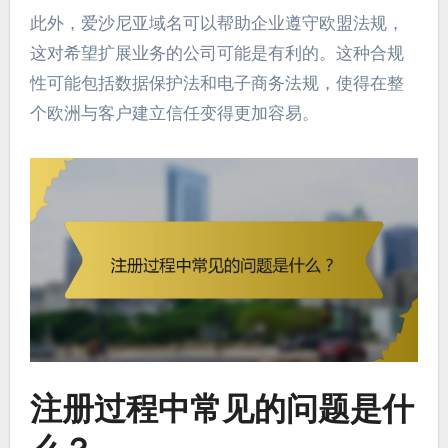
此外，爱沙尼亚域名可以帮助企业遵守欧盟法规，
这对希望扩展业务的公司可能是有利的。这种合规
性可能包括数据保护法和电子商务法规，使得在整
个欧洲与客户建立信任变得更加容易。
注册过程中常见的问题是什