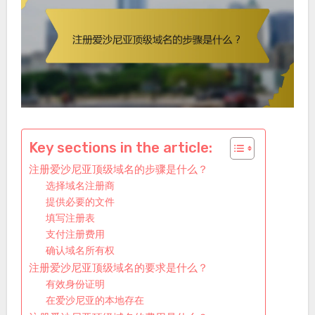
Key sections in the article:
注册爱沙尼亚顶级域名的步骤是什么？
选择域名注册商
提供必要的文件
填写注册表
支付注册费用
确认域名所有权
注册爱沙尼亚顶级域名的要求是什么？
有效身份证明
在爱沙尼亚的本地存在