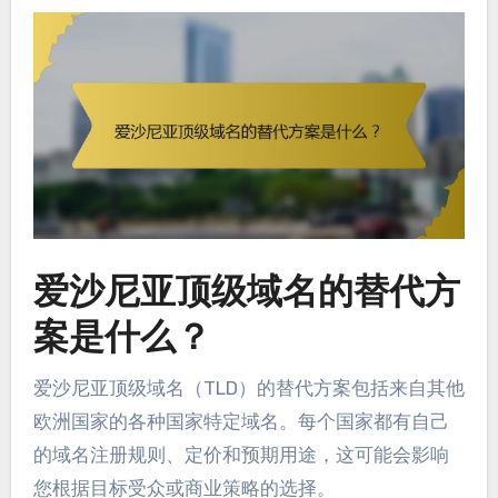
爱沙尼亚顶级域名的替代方
案是什么？
爱沙尼亚顶级域名（TLD）的替代方案包括来自其他
欧洲国家的各种国家特定域名。每个国家都有自己
的域名注册规则、定价和预期用途，这可能会影响
您根据目标受众或商业策略的选择。