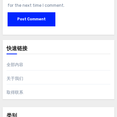
for the next time I comment.
快速链接
全部内容
关于我们
取得联系
类别