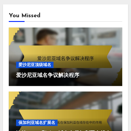
You Missed
爱沙尼亚顶级域名
爱沙尼亚域名争议解决程序
保加利亚域名扩展名