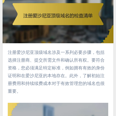
注册爱沙尼亚顶级域名涉及一系列必要步骤，包括
选择注册商、提交所需文件和确认所有权。要符合
资格，您必须满足特定标准，例如拥有有效的身份
证明和在爱沙尼亚的本地存在。此外，了解初始注
册费用和持续续费成本对于有效管理您的域名也很
重要。