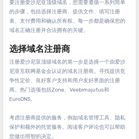
要注册爱沙尼亚顶级域名，您需要遵循一系列简单
的步骤，包括选择注册商、提供文件、填写注册
表、支付费用和确认所有权。每一步都是确保您的
域名正确注册并合法拥有的关键。
选择域名注册商
注册爱沙尼亚顶级域名的第一步是选择一个由爱沙
尼亚互联网基金会认证的域名注册商。寻找提供竞
争性定价、良好客户支持和用户友好界面的注册
商。热门选项包括Zone、Veebimajutus和
EuroDNS。
考虑注册商提供的服务，例如域名管理工具、隐私
保护和额外的托管服务。阅读客户评论也可以帮助
您做出明智的决定。