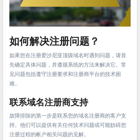
如何解决注册问题？
如果您在注册爱沙尼亚顶级域名时遇到问题，请首
先确定具体问题，并遵循系统的方法来解决它。常
见问题包括遵守注册要求和注册商平台的技术困
难。
联系域名注册商支持
故障排除的第一步是联系您的域名注册商的客户支
持。他们可以提供有关任何技术问题或可能妨碍您
注册过程的帐户相关问题的见解。