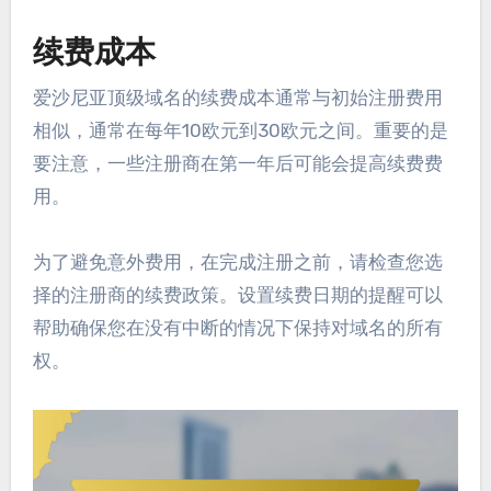
续费成本
爱沙尼亚顶级域名的续费成本通常与初始注册费用
相似，通常在每年10欧元到30欧元之间。重要的是
要注意，一些注册商在第一年后可能会提高续费费
用。
为了避免意外费用，在完成注册之前，请检查您选
择的注册商的续费政策。设置续费日期的提醒可以
帮助确保您在没有中断的情况下保持对域名的所有
权。