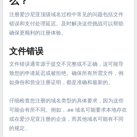
么？
注册爱沙尼亚顶级域名过程中常见的问题包括文件
错误和支付处理延迟。及时解决这些挑战可以帮助
确保更顺利的注册体验。
文件错误
文件错误通常源于提交不完整或不正确，这可能导
致您的申请延迟或被拒绝。确保所有所需文件，例
如身份和营业注册证明，都是准确和最新的。
仔细检查您注册的域名类型的具体要求，因为这些
可能会有所不同。例如，.ee 域名可能要求本地存在
或在爱沙尼亚注册的企业，而其他域名可能有不同
的规定。