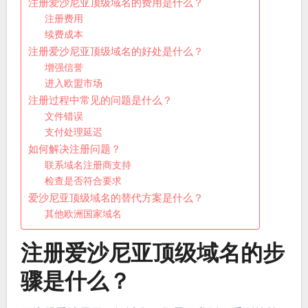
注册爱沙尼亚顶级域名的费用是什么？
注册费用
续费成本
注册爱沙尼亚顶级域名的好处是什么？
增强信誉
进入欧盟市场
注册过程中常见的问题是什么？
文件错误
支付处理延迟
如何解决注册问题？
联系域名注册商支持
检查是否符合要求
爱沙尼亚顶级域名的替代方案是什么？
其他欧洲国家域名
注册爱沙尼亚顶级域名的步
骤是什么？